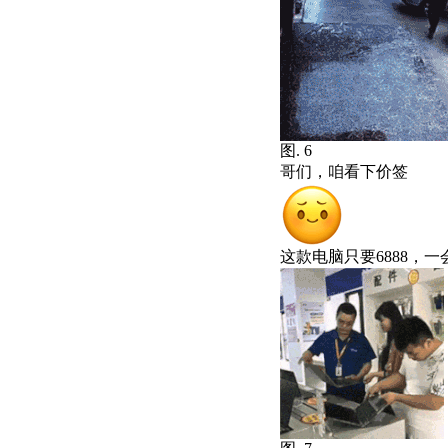
图. 6
哥们，咱看下价签
这款电脑只要6888，