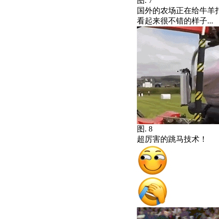
图. 7
国外的农场正在给牛羊
看起来很不错的样子...
图. 8
超厉害的跳马技术！