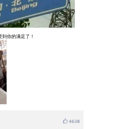
受到你的满足了！