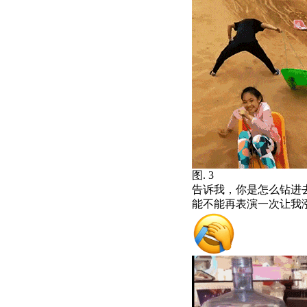
图. 3
告诉我，你是怎么钻进
能不能再表演一次让我