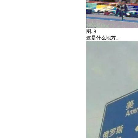
图. 9
这是什么地方...